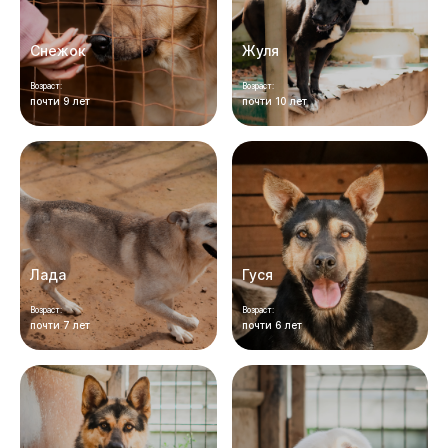
Снежок
Жуля
Возраст:
Возраст:
почти 9 лет
почти 10 лет
Лада
Гуся
Возраст:
Возраст:
почти 7 лет
почти 6 лет