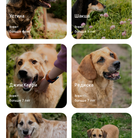
Устина
Шакша
Возраст:
Возраст:
больше 4 лет
больше 9 лет
Джим Керри
Редиска
Возраст:
Возраст:
больше 7 лет
больше 7 лет