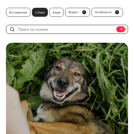
Возраст
Особенности
Все животные
Собаки
Кошки