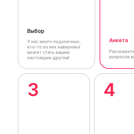
Выбор
Анкета
У нас много подопечных,
кто-то из них наверняка
Расскажите
может стать вашим
вопросов в
настоящим другом!
3
4