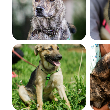
Возраст:
Возраст:
больше 1 года
5 месяц
Возраст:
Возраст:
5 месяцев
больше 