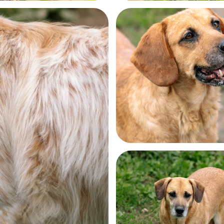
Возраст:
больше 7 лет