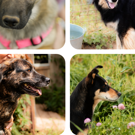
Возраст:
ев
почти 8 лет
Возраст:
4 лет
больше 9 лет