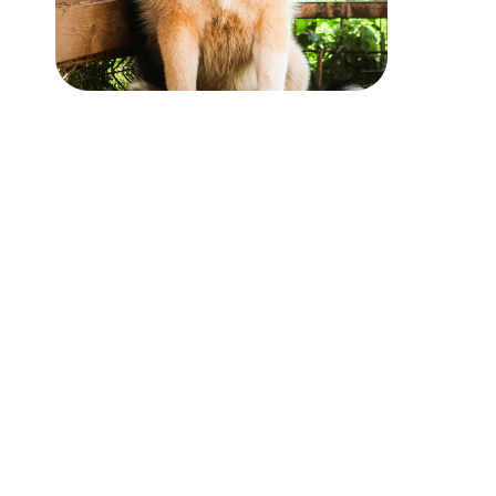
Забрать
Помочь