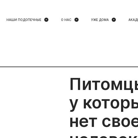
НАШИ ПОДОПЕЧНЫЕ
О НАС
УЖЕ ДОМА
АКАД
Питомц
у котор
нет сво