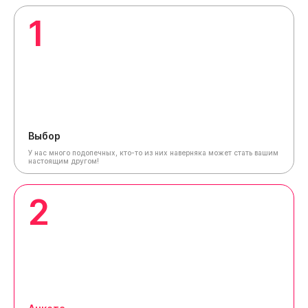
1
Выбор
У нас много подопечных, кто-то из них наверняка может стать вашим
настоящим другом!
2