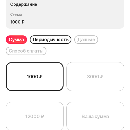
Содержание
Сумма
1000
₽
Сумма
Периодичность
Данные
Способ оплаты
1000 ₽
3000 ₽
12000 ₽