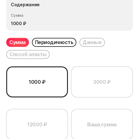
Содержание
Сумма
1000
₽
Сумма
Периодичность
Данные
Способ оплаты
1000 ₽
3000 ₽
12000 ₽