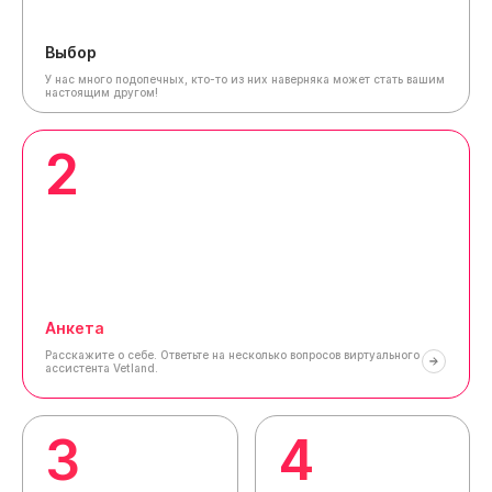
Выбор
У нас много подопечных, кто-то из них наверняка может стать вашим
настоящим другом!
2
Анкета
Расскажите о себе.
Ответьте на несколько вопросов виртуального
ассистента Vetland.
3
4