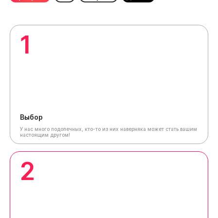
1
Выбор
У нас много подопечных, кто-то из них наверняка может стать вашим
настоящим другом!
2