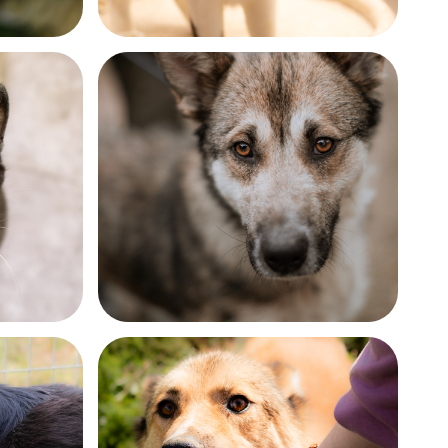
Возраст:
около 5 лет