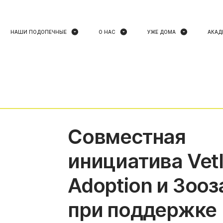
НАШИ ПОДОПЕЧНЫЕ
О НАС
УЖЕ ДОМА
АКАД
Совместная
инициатива Vet
Adoption и Зооз
при поддержке