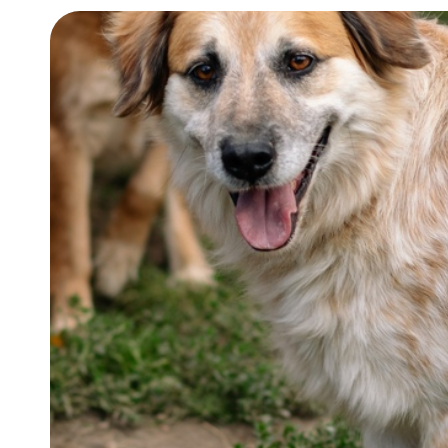
Возраст:
больше 7 лет