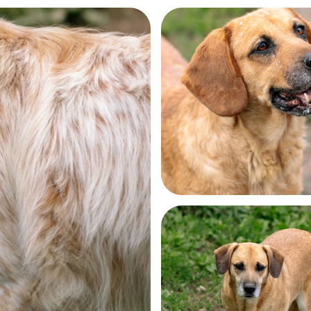
Возраст:
больше 7 лет