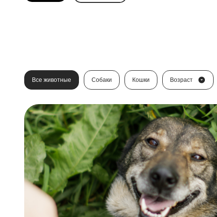
Возраст
Все животные
Собаки
Кошки