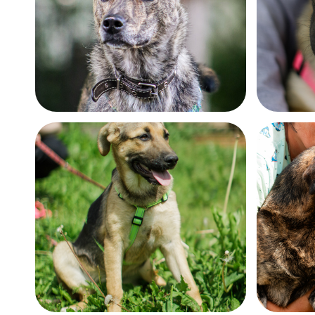
Возраст:
Возраст:
больше 1 года
5 месяц
Возраст:
Возраст:
5 месяцев
больше 