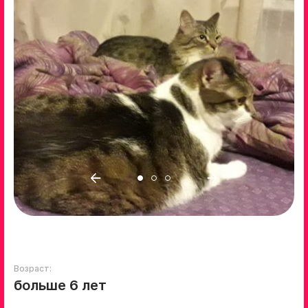
Возраст:
больше 6 лет