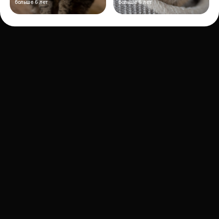
больше 6 лет
больше 6 лет