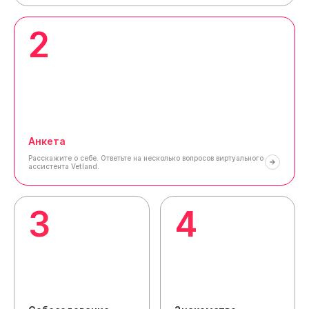
2
Анкета
Расскажите о себе.
Ответьте на несколько вопросов виртуального
ассистента Vetland.
3
4