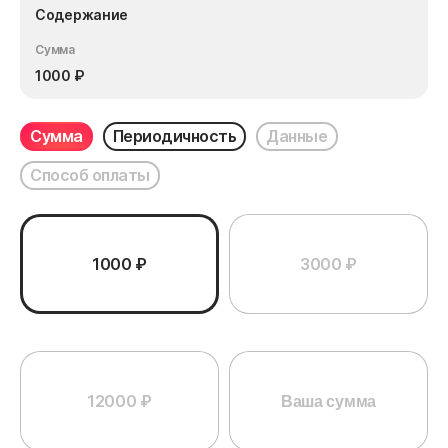
Содержание
Сумма
1000
₽
Сумма
Периодичность
Данные
Способ оплаты
1000 ₽
3000 ₽
12000 ₽