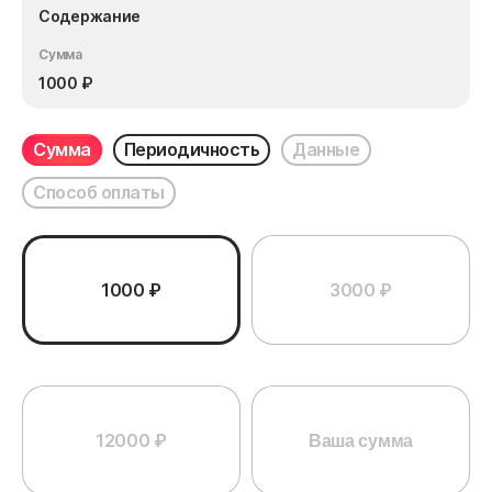
Содержание
Сумма
1000
₽
Сумма
Периодичность
Данные
Способ оплаты
1000 ₽
3000 ₽
12000 ₽