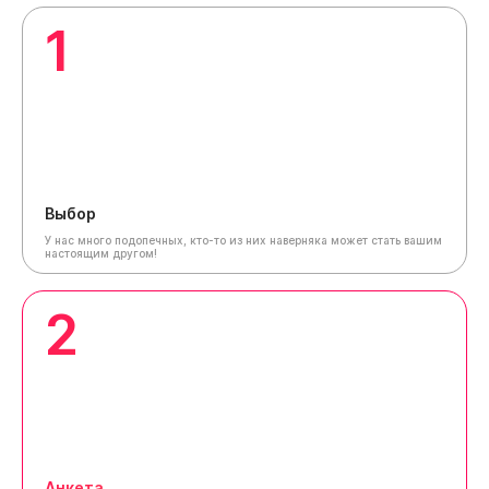
1
Выбор
У нас много подопечных, кто-то из них наверняка может стать вашим
настоящим другом!
2
Анкета