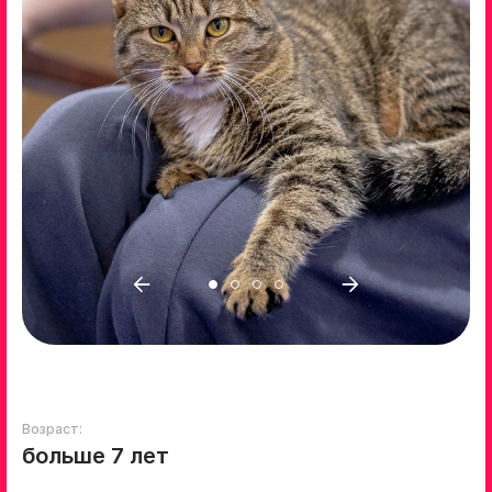
Возраст:
больше 7 лет