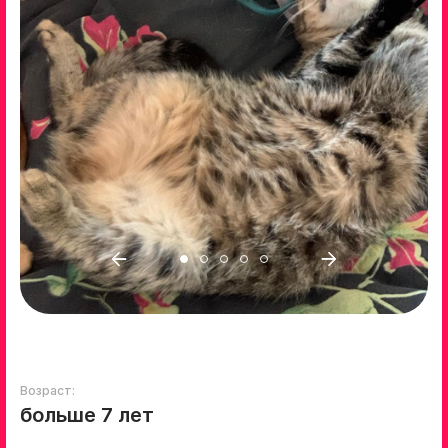
Возраст:
больше 7 лет