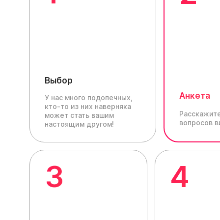
Выбор
Анкета
У нас много подопечных,
кто-то из них наверняка
Расскажите
может стать вашим
вопросов в
настоящим другом!
3
4