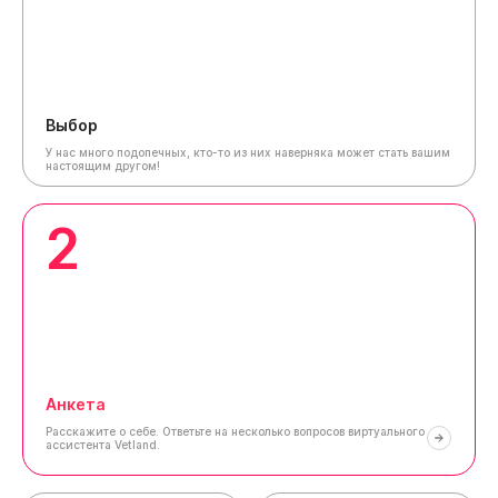
Выбор
У нас много подопечных, кто-то из них наверняка может стать вашим
настоящим другом!
2
Анкета
Расскажите о себе.
Ответьте на несколько вопросов виртуального
ассистента Vetland.