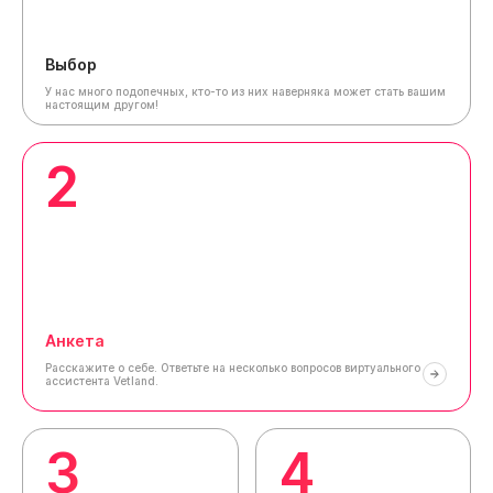
Выбор
У нас много подопечных, кто-то из них наверняка может стать вашим
настоящим другом!
2
Анкета
Расскажите о себе.
Ответьте на несколько вопросов виртуального
ассистента Vetland.
3
4