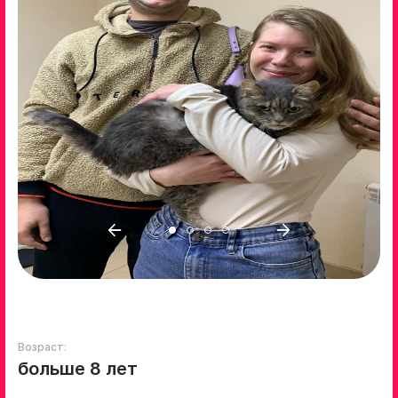
Возраст:
больше 8 лет