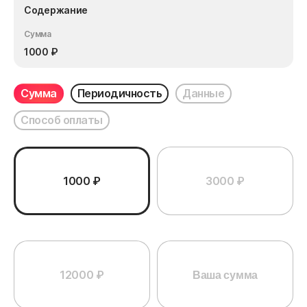
Содержание
Сумма
1000
₽
Сумма
Периодичность
Данные
Способ оплаты
1000 ₽
3000 ₽
12000 ₽