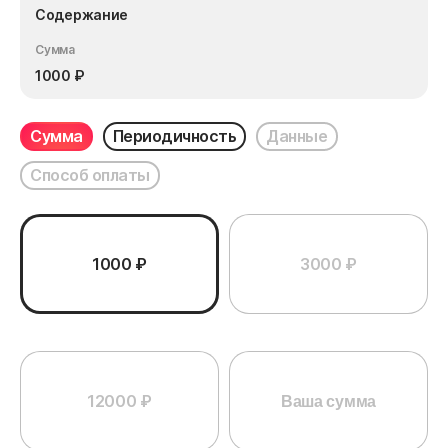
Содержание
Сумма
1000
₽
Сумма
Периодичность
Данные
Способ оплаты
1000 ₽
3000 ₽
12000 ₽