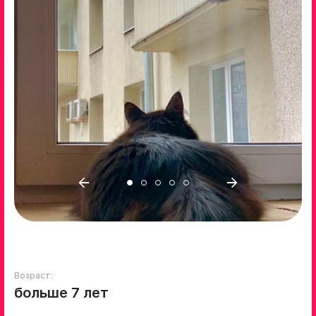
Возраст:
больше 7 лет