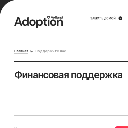
ЗАБРАТЬ ДОМОЙ
Главная
Поддержите нас
Финансовая поддержка