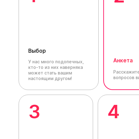
Выбор
Анкета
У нас много подопечных,
кто-то из них наверняка
Расскажите
может стать вашим
вопросов в
настоящим другом!
3
4