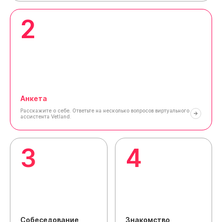
2
Анкета
Расскажите о себе.
Ответьте на несколько вопросов виртуального
ассистента Vetland.
3
4
Собеседование
Знакомство