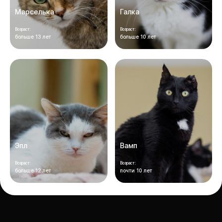
Марселька
Галка
Возраст:
Возраст:
больше 13 лет
больше 10 лет
Эпл
Вамп
Возраст:
Возраст:
больше 12 лет
почти 10 лет