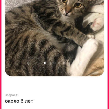
Возраст:
около 6 лет