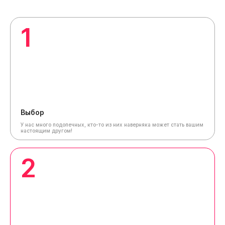
1
Выбор
У нас много подопечных, кто-то из них наверняка может стать вашим
настоящим другом!
2