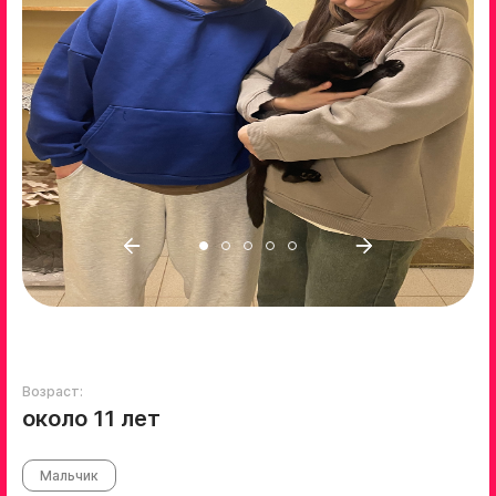
Возраст:
около 11 лет
Мальчик