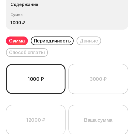
Содержание
Сумма
1000
₽
Сумма
Периодичность
Данные
Способ оплаты
1000 ₽
3000 ₽
12000 ₽