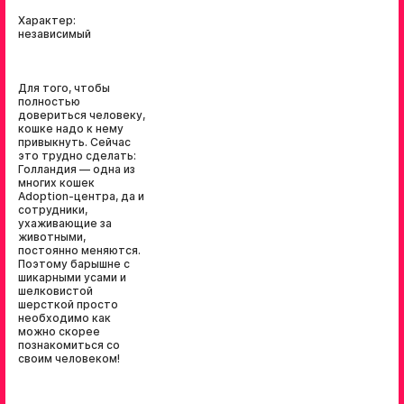
Характер:
независимый
Для того, чтобы
полностью
довериться человеку,
кошке надо к нему
привыкнуть. Сейчас
это трудно сделать:
Голландия — одна из
многих кошек
Adoption-центра, да и
сотрудники,
ухаживающие за
животными,
постоянно меняются.
Поэтому барышне с
шикарными усами и
шелковистой
шерсткой просто
необходимо как
можно скорее
познакомиться со
своим человеком!