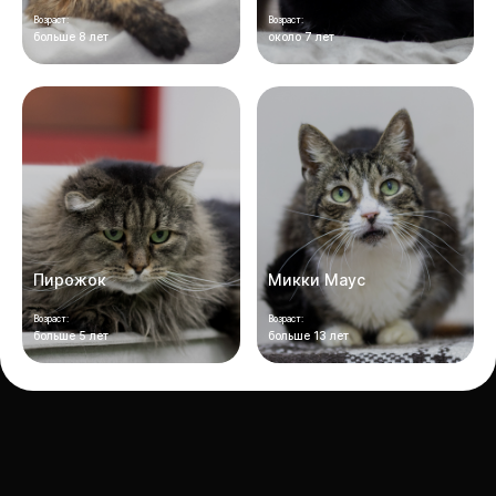
Возраст:
Возраст:
больше 8 лет
около 7 лет
Пирожок
Микки Маус
Возраст:
Возраст:
больше 5 лет
больше 13 лет