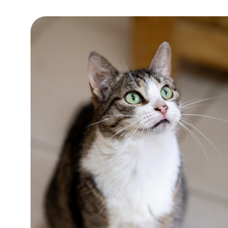
Возраст: