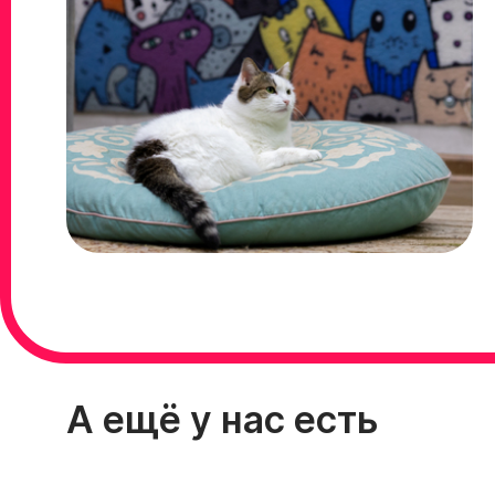
А ещё у нас есть