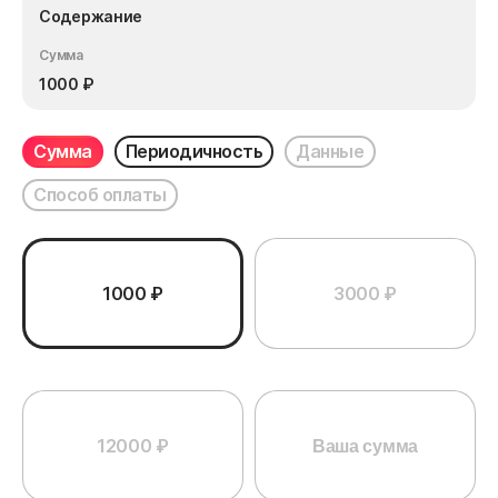
Содержание
Сумма
1000
₽
Сумма
Периодичность
Данные
Способ оплаты
1000 ₽
3000 ₽
12000 ₽