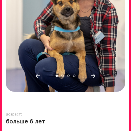
Возраст:
больше 6 лет