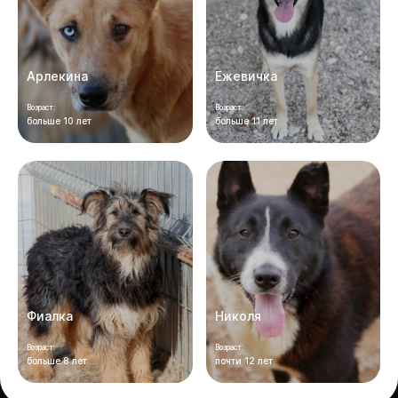
Арлекина
Ежевичка
Возраст:
Возраст:
больше 10 лет
больше 11 лет
Фиалка
Николя
Возраст:
Возраст:
больше 8 лет
почти 12 лет