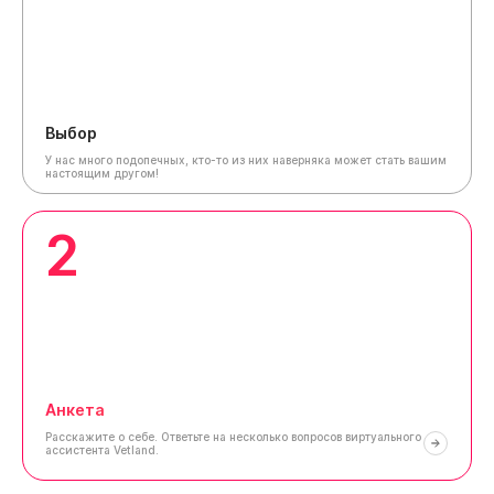
Выбор
У нас много подопечных, кто-то из них наверняка может стать вашим
настоящим другом!
2
Анкета
Расскажите о себе.
Ответьте на несколько вопросов виртуального
ассистента Vetland.