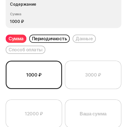
Содержание
Сумма
1000
₽
Сумма
Периодичность
Данные
Способ оплаты
1000 ₽
3000 ₽
12000 ₽