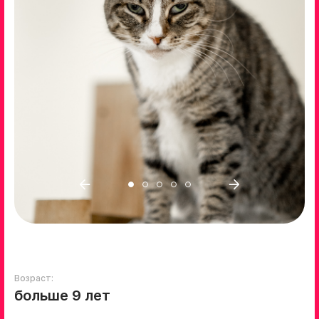
Возраст:
больше 9 лет