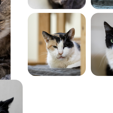
Возраст:
Возраст:
почти 11 лет
больше 1