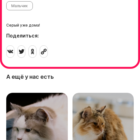
Мальчик
Серый уже дома!
Поделиться:
А ещё у нас есть