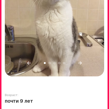
Возраст:
почти 9 лет