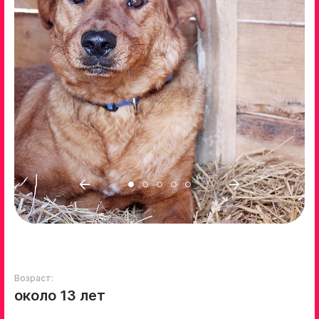
Возраст:
около 13 лет