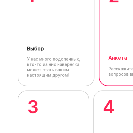
Выбор
Анкета
У нас много подопечных,
кто-то из них наверняка
Расскажите
может стать вашим
вопросов в
настоящим другом!
3
4