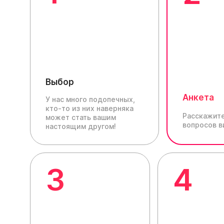
Выбор
Анкета
У нас много подопечных,
кто-то из них наверняка
Расскажите
может стать вашим
вопросов в
настоящим другом!
3
4