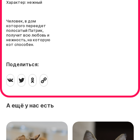
Характер: нежный
Человек, в дом
которого переедет
полосатый Патрик,
получит всю любовь и
нежность, на которую
кот способен.
Поделиться:
А ещё у нас есть