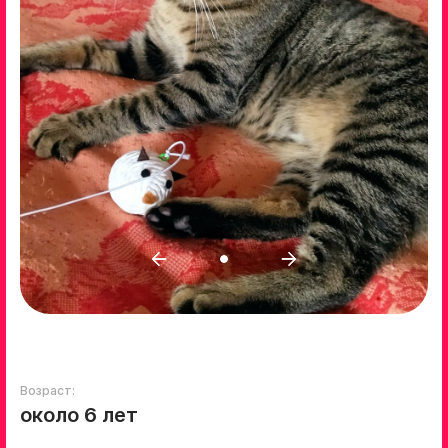
Возраст:
около 6 лет