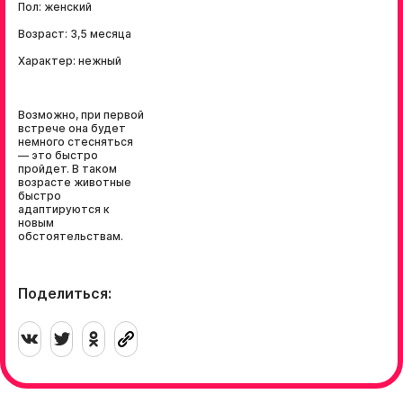
Пол: женский
Возраст: 3,5 месяца
Характер: нежный
Возможно, при первой
встрече она будет
немного стесняться
— это быстро
пройдет. В таком
возрасте животные
быстро
адаптируются к
новым
обстоятельствам.
Поделиться: