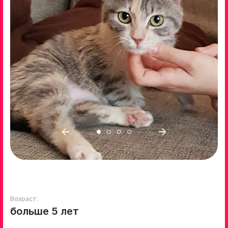
Возраст:
больше 5 лет