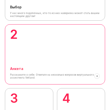
Выбор
У нас много подопечных, кто-то из них наверняка может стать вашим
настоящим другом!
2
Анкета
Расскажите о себе.
Ответьте на несколько вопросов виртуального
ассистента Vetland.
3
4