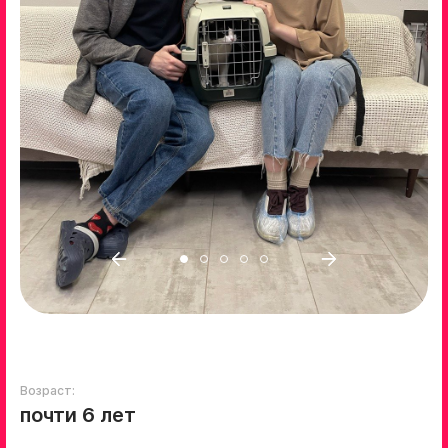
Возраст:
почти 6 лет