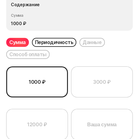
Содержание
Сумма
1000
₽
Сумма
Периодичность
Данные
Способ оплаты
1000 ₽
3000 ₽
12000 ₽