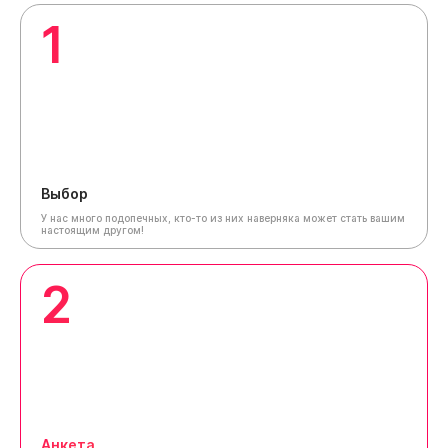
1
Выбор
У нас много подопечных, кто-то из них наверняка может стать вашим
настоящим другом!
2
Анкета