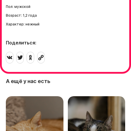
Пол: мужской
Возраст: 1,2 года
Характер: нежный
Поделиться:
А ещё у нас есть