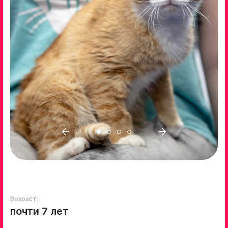
Возраст:
почти 7 лет