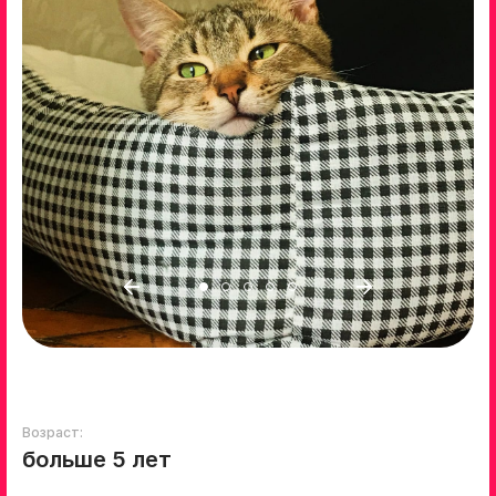
Возраст:
больше 5 лет