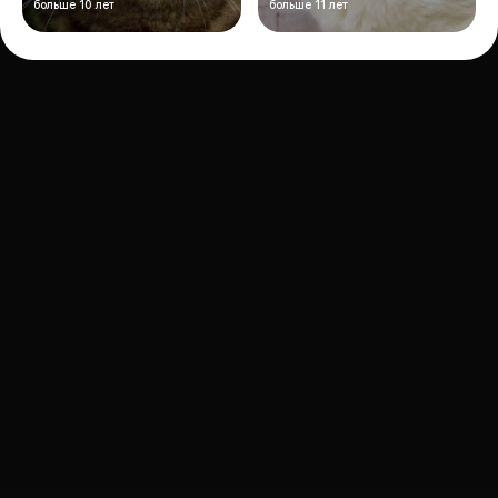
больше 10 лет
больше 11 лет